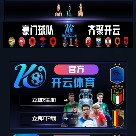
悟空·(中国)体育官方网站-
WOKONG SPORTS
首页
走进悟空体育
集团介绍
领导信息
组织机构
集团子公司
集团荣誉
新闻公告
公司新闻
通知公告