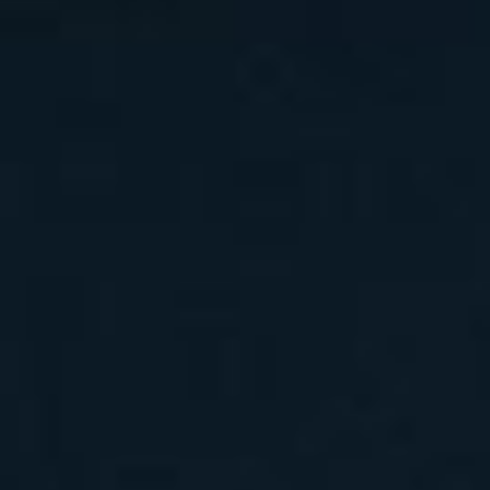
悟空体育公司赴共建社区开展节前慰问活动 并举办趣味运动
会
一图速览二十大报告