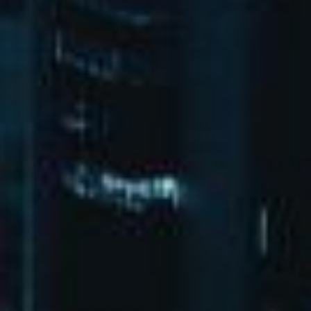
0553-4822935
扫一扫关注我们
联系悟空体育
办公室电话：0553-4822935 物业公司电话：0553-4822173
地址：芜湖市弋江区九华南路135号
公交线路：10路; 16路; 18路; 19路; 24路空调; 26路空调;29路; 41路环线空调;45路; 46路;
109路晚班空调; 113路; 113路晚班; t1路
轻轨1号线：悟空体育中心站
开放时间
田径场：7:00-15:00 篮球场：8:30-17:30
足球场：8:30-17:00 18:00-21:00
羽毛球馆：8:30-12:00 12:00-21:00
健身馆：9:00-21:00