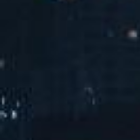
05
健身小知识
体育培训
Sports training
网球项目
篮球项目