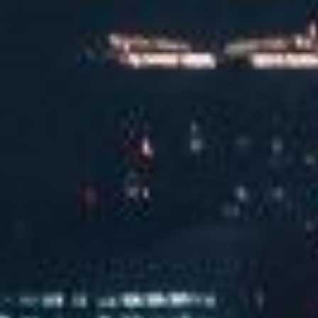
深耕“夜经济” 升腾“烟火气”——市悟空体育公司
倾力打造“芒果夜市”新地标
2026-02-13
赛事公告
更多+
时间
项目名称
2025-12-05
芜湖工BA篮球联赛圆满落幕