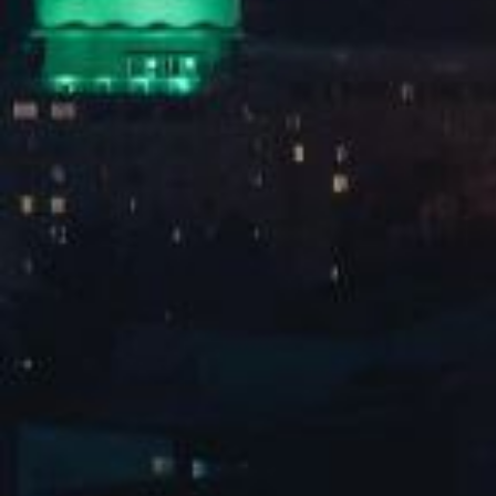
1月23日下午，悟空体育公司党支部组织党员干部开展“石
碑描红”主题志愿服务活动。在党支部副书记石素芳的带领
下，志愿者们前往悟空体育西门，细致描红园区石碑上的
文字与标识，以一抹鲜亮的...
2026-01-26
查看详细 >>
共59条
1
2
3
4
5
6
7
下一页
最末页
热线电话
0553-4822935
扫一扫关注我们
联系悟空体育
办公室电话：0553-4822935 物业公司电话：0553-4822173
地址：芜湖市弋江区九华南路135号