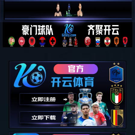
悟空·(中国)体育官方网站-
WOKONG SPORTS
首页
走进悟空体育
集团介绍
领导信息
组织机构
集团子公司
集团荣誉
新闻公告
公司新闻
通知公告
全民健身
8月8日全民健身日
体质监测中心