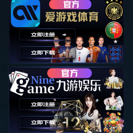
芜湖健身路径
健身小知识
体育培训
青少年技能培训
健身广场
悟空健身馆
赛事活动
赛事公告
演艺活动
党建工作
党的建设
群团风采
党纪学习
集团业务
场地租赁
赛事运营
培训健身
演艺活动承接
联系悟空体育
留言咨询