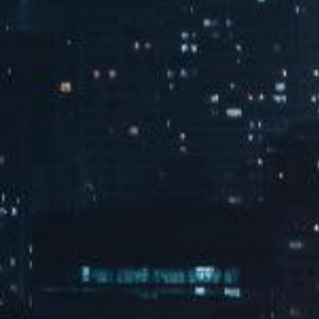
访慰问活动
在春节期间为了扎实开展各项慰问工作，1月21日上午悟空
体育公司开展“情暖老兵·2025年新春慰问”活动座谈会。座
谈会上，公司领导和退役军人职工齐聚一堂进行了亲切交
谈，详细询问了解他...
2025-01-24
查看详细 >>
市悟空体育公司开展庆“八
一”慰问座谈会
在2024年“八一”建军节来临之际，为扎实做好退役军人服
务工作，大力宣传“弘扬双拥光荣传统、汇聚强国强军伟
力”优良传统，增强退役军人的幸福感、获得感、荣誉感，