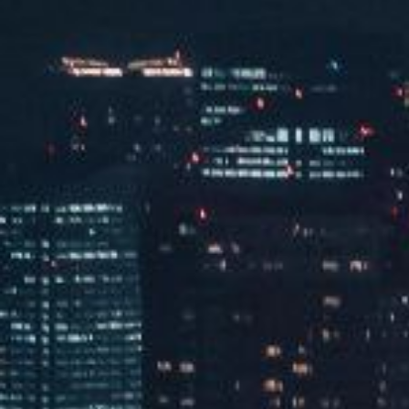
“弘扬传统文化，共庆新春佳
节 ——市悟空体育公司赴锦
坤园社区开展春节走访慰问
活动
新春佳节来临之际，为深入贯彻落实“我为群众办实事”实
践活动要求，持续深化党建引领基层治理效能，切实将党
组织的关怀与温暖送达困难党员群众，2月10日，市悟空体
育公司党支部副书记、...
2026-02-13
查看详细 >>