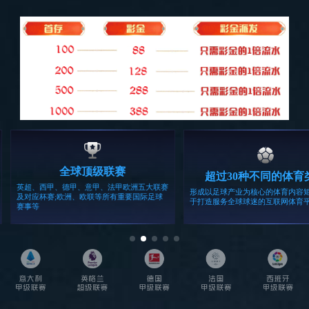
联系悟空体育
党建工作
党的建设
群团风采
党纪学习
群团风采
6月29日下午，在悟空体育三楼会议室举办庆祝中国共产党
成立105周年专题辅导课，本次课程以“牢固树立和践行正
确政绩观，在‘十五五’开局中书写初心答卷”为主题，特邀
安徽应用技术职业大...
2026-06-30
查看详细 >>