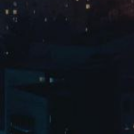
共10条
1
2
下一页
最末页
热线电话
0553-4822935
扫一扫关注我们
联系悟空体育
办公室电话：0553-4822935 物业公司电话：0553-4822173
地址：芜湖市弋江区九华南路135号
公交线路：10路; 16路; 18路; 19路; 24路空调; 26路空调;29路; 41路环线空调;45路; 46路;
109路晚班空调; 113路; 113路晚班; t1路
轻轨1号线：悟空体育中心站
开放时间
田径场：7:00-15:00 篮球场：8:30-17:30