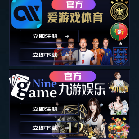
芜湖健身路径
健身小知识
体育培训
青少年技能培训
健身广场
悟空健身馆
赛事活动
赛事公告
演艺活动
党建工作
党的建设
群团风采
党纪学习
集团业务
场地租赁
赛事运营
培训健身
演艺活动承接
联系悟空体育
留言咨询