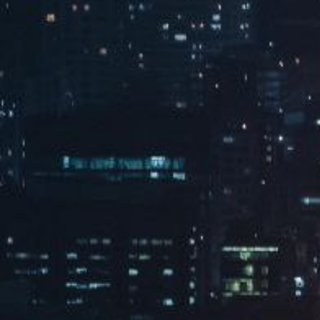
四
专业团队、健身权威
健美协会、体质监测中心独家合作。 健身计划、运动处方
个性化、定制化。
公益服务 奉献社会
免费服务
“全民健身日”固定时段预约免费体验活动（每年8月8日）；
优惠服务
学生、残障人士全年8折优惠。