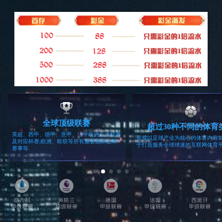
联系悟空体育
体育培训
青少年技能培训
健身广场
悟空健身馆
芜湖悟空体育健身中心成立于2013年11月，隶属于“悟空
·(中国)体育官方网站-WOKONG SPORTS”， 是安徽省唯一“国家
体育产业示范单位”。依托芜湖悟空体育公园现代化场馆资源，
经过五年的运营发展，已经成为芜湖乃至皖南地区影响力较大的
专业健身场所。400平米的健身馆,100平米瑜珈房一间，配套设
施齐全，功能完备。国有资产品牌效益和其拥有的专利器械、便
捷服务和教学师资等已经成为中心发展的独家优势资源。2017
年，中心对软硬件设施全面升级，进一步提升国有场馆的公益
性，打造设施先进、功能突出、服务大众的全民健身国家战略基
地。