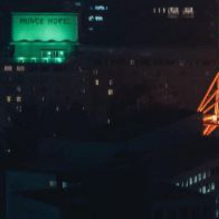
热线电话
0553-4822935
扫一扫关注我们
联系悟空体育
办公室电话：0553-4822935 物业公司电话：0553-4822173
地址：芜湖市弋江区九华南路135号
公交线路：10路; 16路; 18路; 19路; 24路空调; 26路空调;29路; 41路环线空调;45路; 46路;
109路晚班空调; 113路; 113路晚班; t1路
轻轨1号线：悟空体育中心站
开放时间
田径场：7:00-15:00 篮球场：8:30-17:30