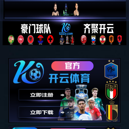
悟空·(中国)体育官方网站-
WOKONG SPORTS
首页
走进悟空体育
集团介绍
领导信息
组织机构
集团子公司
集团荣誉
新闻公告
公司新闻
通知公告
全民健身
8月8日全民健身日
体质监测中心