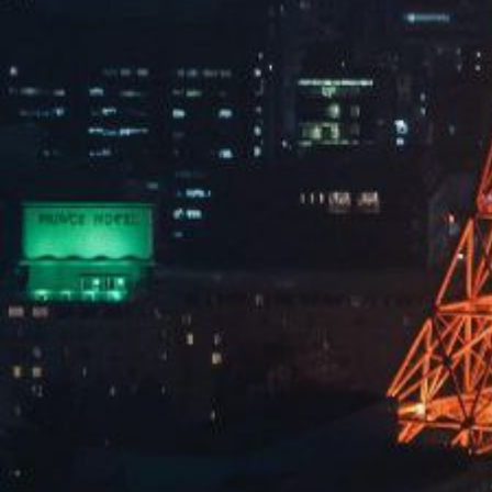
行负责。
上一篇：跳绳项目
下一篇：激光射击项目
热线电话
0553-4822935
扫一扫关注我们
联系悟空体育
办公室电话：0553-4822935 物业公司电话：0553-4822173
地址：芜湖市弋江区九华南路135号
公交线路：10路; 16路; 18路; 19路; 24路空调; 26路空调;29路; 41路环线空调;45路; 46路;
109路晚班空调; 113路; 113路晚班; t1路
轻轨1号线：悟空体育中心站