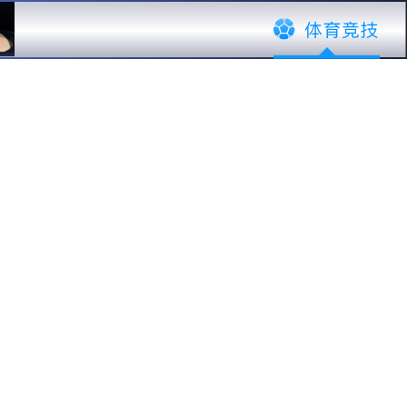
PORTS