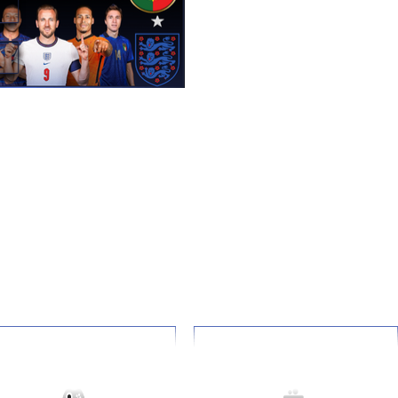
ORTS协办的芜湖市第十四届运动会（群体部）城市定向比赛，在芜
了本项比赛，最终市直机关队获得甲组第一名、无为市四队获得