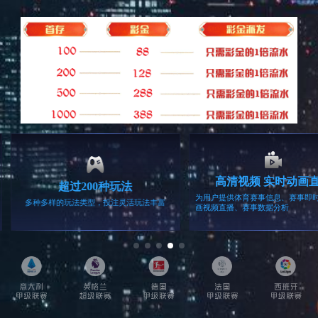
联系悟空体育
您现在的位置：
网站首页
>
赛事活动
>
赛事公告
2025 年长三角无人机足球赛 9
月 6 日芜湖开赛
：2025-09-05
次浏览
9 月 6 日，2025 年长三角无人机足球赛将在
芜湖市宜居国际博览中心正式开赛。本次赛事以
“夯实安全底座，护航低空发展” 为导向，由安徽
省航空航海模型协会、芜湖市体育局、芜湖市贸
促会联合主办。
据悉，本次比赛吸引了来自安徽省、浙江