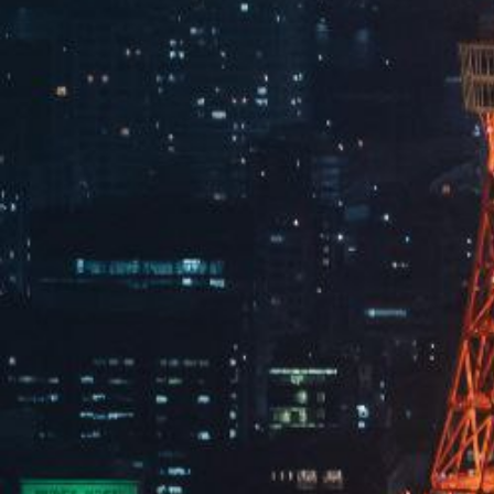
省、江苏省、上海市的
12 支代表队同台竞技，
充分展现长三角地区无人机运动的发展活力。市
悟空体育公司作为本次赛事的支持单位，在赛事
组织与后勤保障工作上倾注全力，用专业高效的
行动为赛事顺利开展提供有力支撑。
上一篇：芜湖市十五运多项赛事全民健身日火热开赛
下一篇：芜湖市国资系统成功举办2025年“同心共筑 聚力同
行”职工趣味运动会 凝心聚力展风采 昂扬奋进新征程
热线电话
0553-4822935
扫一扫关注我们