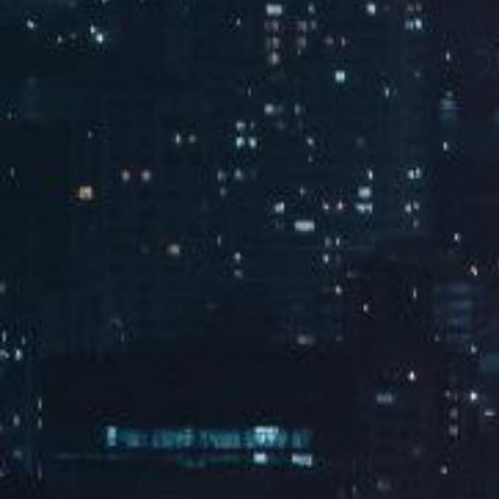
关及驻委纪检组干部职工组成的十四支方阵队伍
精神抖擞、斗志昂扬。运动员们全情投入，奋勇
争先，在个人项目中各展所长，在集体项目中同
心协力；赛场边，加油声、呐喊声、欢笑声此起
彼伏，充分展现了芜湖国资人团结拼搏、健康向
上、充满活力的精神风貌。整个比赛过程秩序井
然，气氛热烈，赛出了风格，赛出了水平，更赛
出了友谊。
此次活动是芜湖市国资委及市属国有企业深
入贯彻落实全民健身战略，持续推进干部职工关
心关爱，加强企业文化建设的一项重要举措。通
过举办趣味运动会，不仅有效缓解了干部职工的
工作压力，提升了身体素质和健康水平，更进一
步搭建了各企业、各部门之间沟通联系的桥梁，