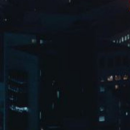
联系悟空体育
办公室电话：0553-4822935 物业公司电话：0553-4822173
地址：芜湖市弋江区九华南路135号
公交线路：10路; 16路; 18路; 19路; 24路空调; 26路空调;29路; 41路环线空调;45路; 46路;
109路晚班空调; 113路; 113路晚班; t1路
轻轨1号线：悟空体育中心站
开放时间
田径场：7:00-15:00 篮球场：8:30-17:30
足球场：8:30-17:00 18:00-21:00
羽毛球馆：8:30-12:00 12:00-21:00
健身馆：9:00-21:00
健身路径及户外健身设施：24小时
版权所有 悟空·(中国)体育官方网站-WOKONG SPORTS 赣ICP