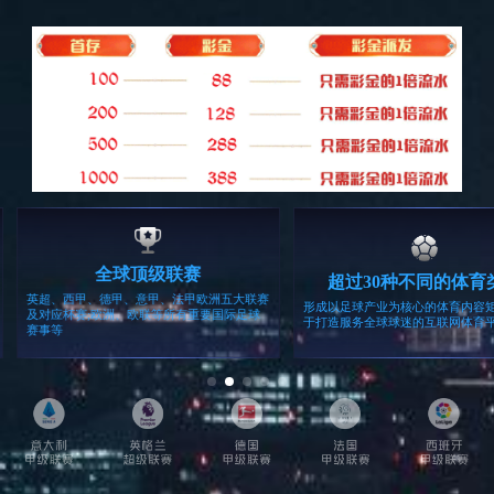
联系悟空体育
您现在的位置：
网站首页
>
赛事活动
>
赛事公告
芜湖市国资系统成功举办2025
年“同心共筑 聚力同行”职工趣
味运动会 凝心聚力展风采 昂扬
奋进新征程
：2025-11-09
次浏览
为丰富干部职工精神文化生活，增强国资系
统团队凝聚力与向心力，激发干事创业热情，
11
月9日上午，由芜湖市国资委主办，芜湖市市属
国有企业工会联合会、市国资委机关工会委员会