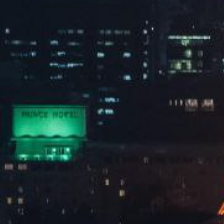
强化了
“国资一盘棋”的大局意识和协作精神。大
家纷纷表示，将以此次运动会为契机，把赛场上
的团队精神、拼搏精神转化为爱岗敬业、锐意进
取的工作动力，以更加饱满的热情和强健的体魄
投身到芜湖高质量发展的实践中，为加快建设省
域副中心城市贡献国资国企的智慧和力量。
上一篇：2025 年长三角无人机足球赛 9 月 6 日芜湖开赛
下一篇：芜湖工BA篮球联赛圆满落幕
热线电话
0553-4822935
扫一扫关注我们