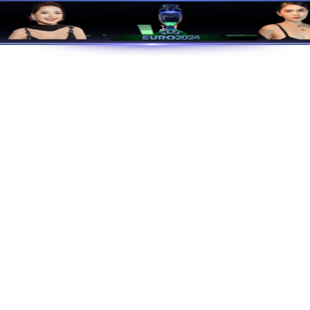
中国)体育官方网站-WOKONG S