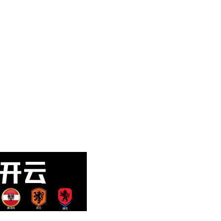
26-2028年度资产评估中介服务机