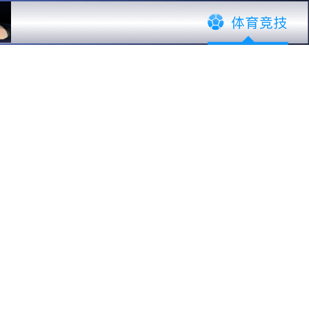
PORTS