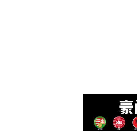
您现在的位置：
网站首页
>
新闻公告
>
通知公告
悟空·(中国)体育官方网站-WOK
构框架协议采购项目入围结果公
：2026-04-10
次浏览
一、项目编号：
AHAY-JTGS-FWL-2026032301
二、项目名称：
悟空·(中国)体育官方网站-WOKONG SPORTS有
三、入围信息
入围单位名称
：天昊国际房地产土地资产评估集团有限公司
1
入围单位名称
：安徽中立公鉴房地产资产造价评估有限公司
2
入围单位名称
：中证房地产评估造价集团有限公司
3