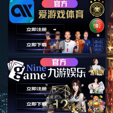
芜湖健身路径
健身小知识
体育培训
青少年技能培训
健身广场
悟空健身馆
赛事活动
赛事公告
演艺活动
党建工作
党的建设
群团风采
党纪学习
集团业务
场地租赁
赛事运营
培训健身
演艺活动承接
联系悟空体育
留言咨询